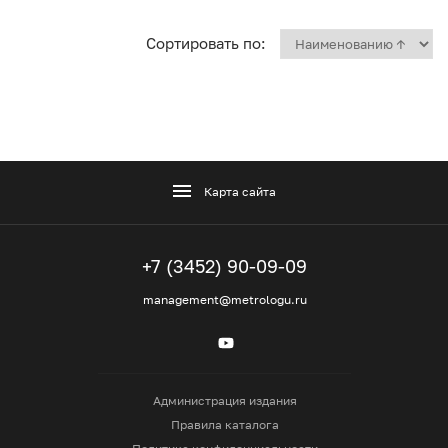
Сортировать по:
Карта сайта
+7 (3452) 90-09-09
management@metrologu.ru
Администрация издания
Правила каталога