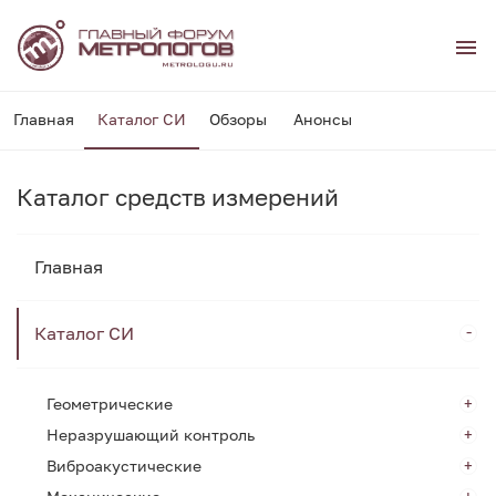
Главная
Каталог СИ
Обзоры
Анонсы
Каталог средств измерений
Главная
Каталог СИ
Геометрические
Неразрушающий контроль
Виброакустические