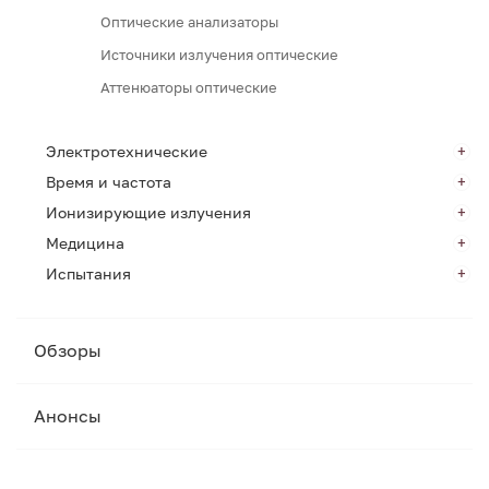
Оптические анализаторы
Источники излучения оптические
Аттенюаторы оптические
Электротехнические
Время и частота
Ионизирующие излучения
Медицина
Испытания
Обзоры
Анонсы