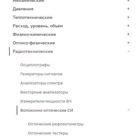
Механические
Давления
Теплотехнические
Расход, уровень, объем
Физико-химические
Оптико-физические
Радиотехнические
Осциллографы
Генераторы сигналов
Анализаторы спектра
Векторные анализаторы
Измерители мощности ВЧ
Волоконно-оптические СИ
Оптические рефлектометры
Оптические тестеры