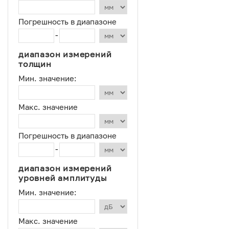
Погрешность в диапазоне
-
диапазон измерений
толщин
Мин. значение:
Макс. значение
Погрешность в диапазоне
-
диапазон измерений
уровней амплитуды
Мин. значение:
Макс. значение