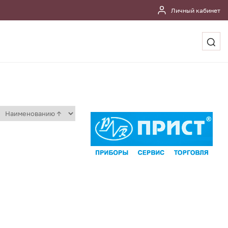
Личный кабинет