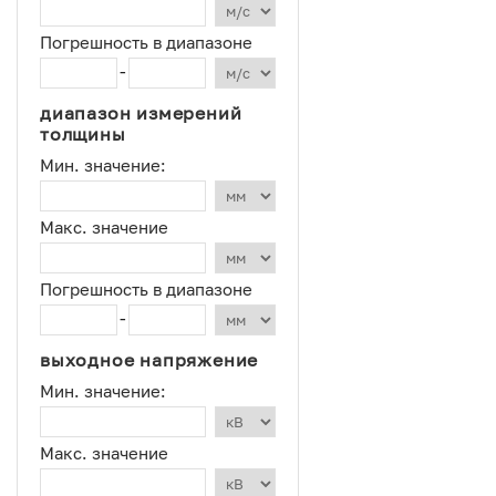
Погрешность в диапазоне
-
диапазон измерений
толщины
Мин. значение:
Макс. значение
Погрешность в диапазоне
-
выходное напряжение
Мин. значение:
Макс. значение