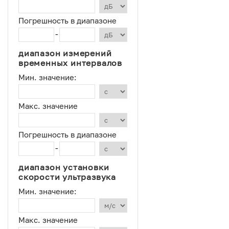
Погрешность в диапазоне
-
диапазон измерений
временных интервалов
Мин. значение:
Макс. значение
Погрешность в диапазоне
-
диапазон установки
скорости ультразвука
Мин. значение:
Макс. значение