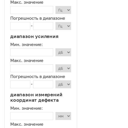
Макс. значение
Погрешность в диапазоне
-
диапазон усиления
Мин. значение:
Макс. значение
Погрешность в диапазоне
-
диапазон измерений
координат дефекта
Мин. значение:
Макс. значение