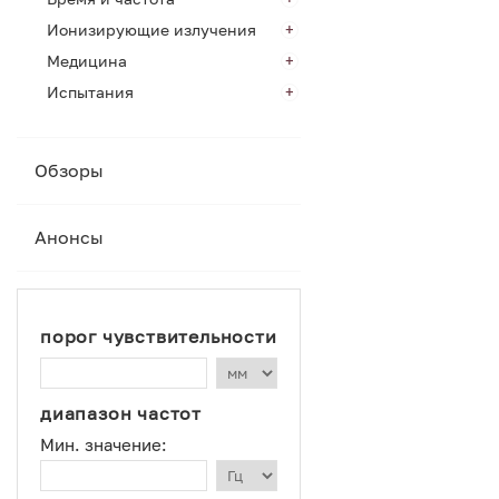
Ионизирующие излучения
Медицина
Испытания
Обзоры
Анонсы
порог чувствительности
диапазон частот
Мин. значение: