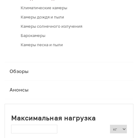
Климатические камеры
Камеры дождя и пыли
Камеры солнечного излучения
Барокамеры
Камеры песка и пыли
Обзоры
Анонсы
Максимальная нагрузка