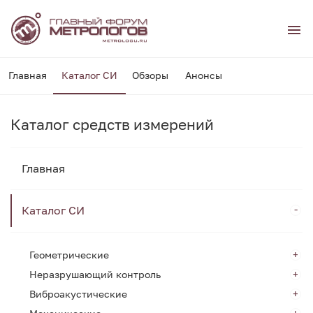
Главная
Каталог СИ
Обзоры
Анонсы
Каталог средств измерений
Главная
Каталог СИ
Геометрические
Неразрушающий контроль
Виброакустические