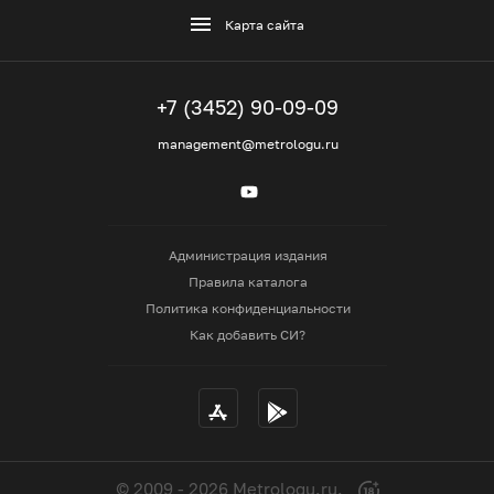
Карта сайта
+7 (3452) 90-09-09
management@metrologu.ru
Администрация издания
Правила каталога
Политика конфиденциальности
Как добавить СИ?
© 2009 - 2026 Metrologu.ru.