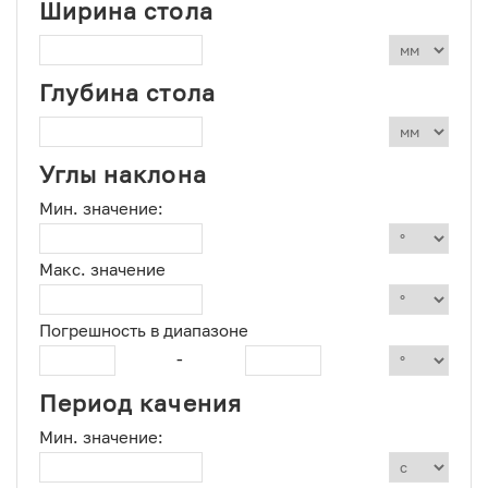
Ширина стола
Глубина стола
Углы наклона
Мин. значение:
Макс. значение
Погрешность в диапазоне
-
Период качения
Мин. значение: