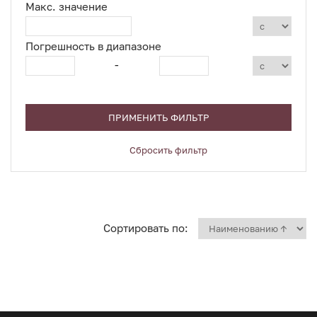
Макс. значение
Погрешность в диапазоне
-
ПРИМЕНИТЬ ФИЛЬТР
Сбросить фильтр
Сортировать по: