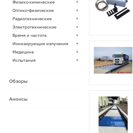
Физико-химические
Оптико-физические
Радиотехнические
Электротехнические
Время и частота
Ионизирующие излучения
Медицина
Испытания
Обзоры
Анонсы